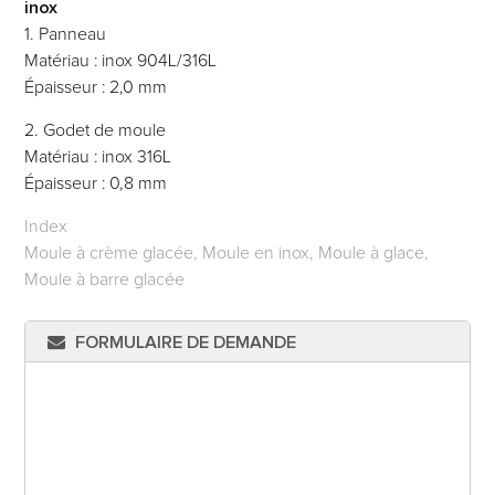
inox
1. Panneau
Matériau : inox 904L/316L
Épaisseur : 2,0 mm
2. Godet de moule
Matériau : inox 316L
Épaisseur : 0,8 mm
Index
Moule à crème glacée, Moule en inox, Moule à glace,
Moule à barre glacée
FORMULAIRE DE DEMANDE