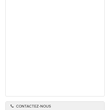
CONTACTEZ-NOUS