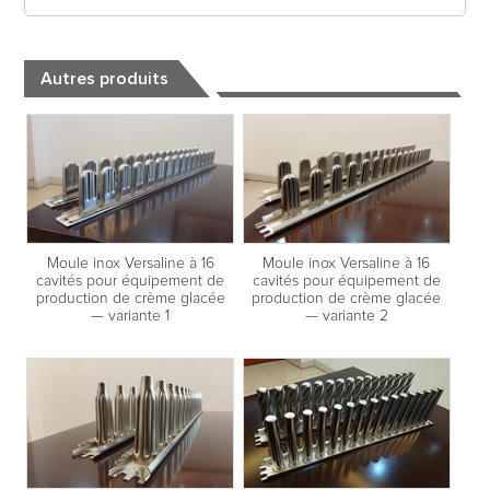
Autres produits
Moule inox Versaline à 16
Moule inox Versaline à 16
cavités pour équipement de
cavités pour équipement de
production de crème glacée
production de crème glacée
— variante 1
— variante 2