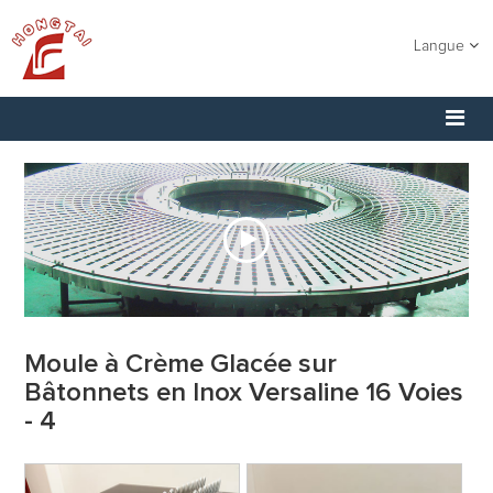
Langue
Moule à Crème Glacée sur
Bâtonnets en Inox Versaline 16 Voies
- 4