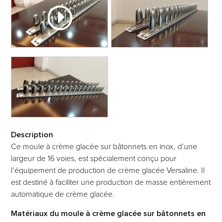
Description
Ce moule à crème glacée sur bâtonnets en inox, d’une
largeur de 16 voies, est spécialement conçu pour
l’équipement de production de crème glacée Versaline. Il
est destiné à faciliter une production de masse entièrement
automatique de crème glacée.
Matériaux du moule à crème glacée sur bâtonnets en