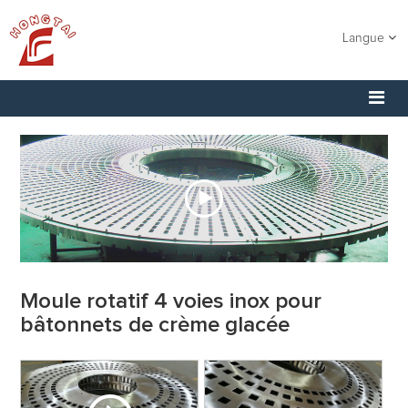
Langue
Moule rotatif 4 voies inox pour
bâtonnets de crème glacée