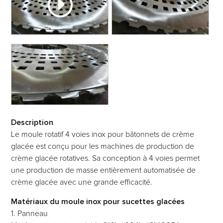
Description
Le moule rotatif 4 voies inox pour bâtonnets de crème
glacée est conçu pour les machines de production de
crème glacée rotatives. Sa conception à 4 voies permet
une production de masse entièrement automatisée de
crème glacée avec une grande efficacité.
Matériaux du moule inox pour sucettes glacées
1. Panneau