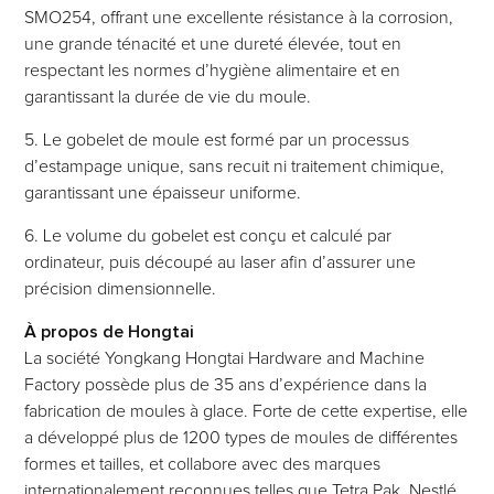
SMO254, offrant une excellente résistance à la corrosion,
une grande ténacité et une dureté élevée, tout en
respectant les normes d’hygiène alimentaire et en
garantissant la durée de vie du moule.
5. Le gobelet de moule est formé par un processus
d’estampage unique, sans recuit ni traitement chimique,
garantissant une épaisseur uniforme.
6. Le volume du gobelet est conçu et calculé par
ordinateur, puis découpé au laser afin d’assurer une
précision dimensionnelle.
À propos de Hongtai
La société Yongkang Hongtai Hardware and Machine
Factory possède plus de 35 ans d’expérience dans la
fabrication de moules à glace. Forte de cette expertise, elle
a développé plus de 1200 types de moules de différentes
formes et tailles, et collabore avec des marques
internationalement reconnues telles que Tetra Pak, Nestlé,