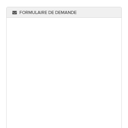
FORMULAIRE DE DEMANDE