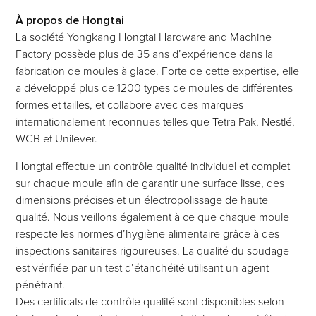
À propos de Hongtai
La société Yongkang Hongtai Hardware and Machine
Factory possède plus de 35 ans d’expérience dans la
fabrication de moules à glace. Forte de cette expertise, elle
a développé plus de 1200 types de moules de différentes
formes et tailles, et collabore avec des marques
internationalement reconnues telles que Tetra Pak, Nestlé,
WCB et Unilever.
Hongtai effectue un contrôle qualité individuel et complet
sur chaque moule afin de garantir une surface lisse, des
dimensions précises et un électropolissage de haute
qualité. Nous veillons également à ce que chaque moule
respecte les normes d’hygiène alimentaire grâce à des
inspections sanitaires rigoureuses. La qualité du soudage
est vérifiée par un test d’étanchéité utilisant un agent
pénétrant.
Des certificats de contrôle qualité sont disponibles selon