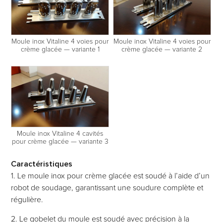
Moule inox Vitaline 4 voies pour
Moule inox Vitaline 4 voies pour
crème glacée — variante 1
crème glacée — variante 2
Moule inox Vitaline 4 cavités
pour crème glacée — variante 3
Caractéristiques
1. Le moule inox pour crème glacée est soudé à l’aide d’un
robot de soudage, garantissant une soudure complète et
régulière.
2. Le gobelet du moule est soudé avec précision à la