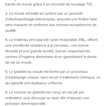
bande du moule grâce à un procédé de soudage TIG.
3. Le moule est traité en surface par un procédé
d’électropolissage (électrolyse), assurant une finition lisse
sans marques et conforme aux normes européennes de
qualité.
4. Le matériau principal est l’acier inoxydable 316L, offrant
une excellente résistance à la corrosion, une bonne
ténacité et une grande dureté, tout en respectant les
normes d’hygiène alimentaire et en garantissant la durée
de vie du moule.
5. Le gobelet du moule est formé par un processus
d’estampage unique, sans recuit ni traitement chimique, ce
qui garantit une épaisseur uniforme.
6. Le volume du gobelet est conçu et calculé par
ordinateur, puis découpé au laser afin d’assurer une
précision dimensionnelle.