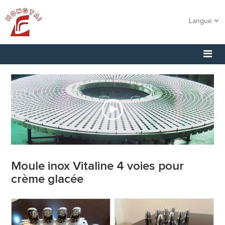
Langue
Moule inox Vitaline 4 voies pour
crème glacée