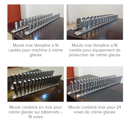
Moule inox Versaline à 16
Moule inox Versaline à 16
cavités pour machine à crème
cavités pour équipement de
glacée
production de crème glacée
Moule combiné en inox pour
Moule combiné inox pour 24
crème glacée sur bâtonnets –
voies de crème glacée
16 voies