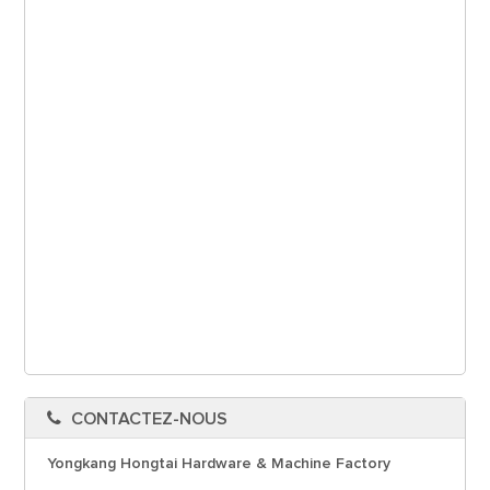
CONTACTEZ-NOUS
Yongkang Hongtai Hardware & Machine Factory