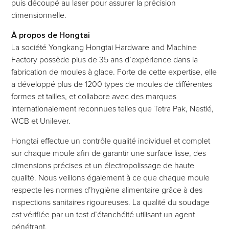
puis découpé au laser pour assurer la précision
dimensionnelle.
À propos de Hongtai
La société Yongkang Hongtai Hardware and Machine
Factory possède plus de 35 ans d’expérience dans la
fabrication de moules à glace. Forte de cette expertise, elle
a développé plus de 1200 types de moules de différentes
formes et tailles, et collabore avec des marques
internationalement reconnues telles que Tetra Pak, Nestlé,
WCB et Unilever.
Hongtai effectue un contrôle qualité individuel et complet
sur chaque moule afin de garantir une surface lisse, des
dimensions précises et un électropolissage de haute
qualité. Nous veillons également à ce que chaque moule
respecte les normes d’hygiène alimentaire grâce à des
inspections sanitaires rigoureuses. La qualité du soudage
est vérifiée par un test d’étanchéité utilisant un agent
pénétrant.