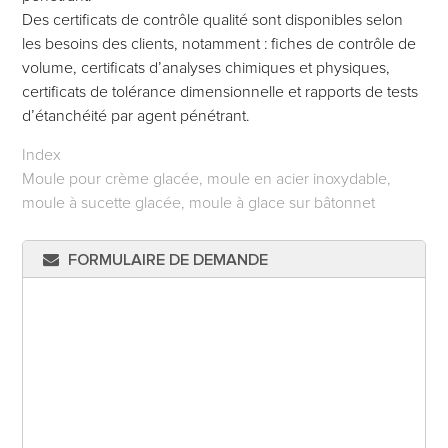
Des certificats de contrôle qualité sont disponibles selon
les besoins des clients, notamment : fiches de contrôle de
volume, certificats d’analyses chimiques et physiques,
certificats de tolérance dimensionnelle et rapports de tests
d’étanchéité par agent pénétrant.
Index
Moule pour crème glacée, moule en acier inoxydable,
moule à sucette glacée, moule à glace sur bâtonnet
FORMULAIRE DE DEMANDE