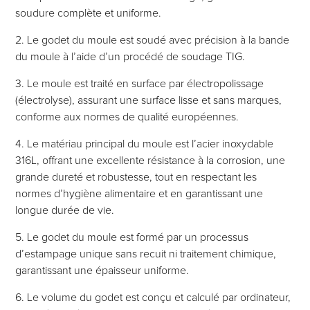
soudure complète et uniforme.
2. Le godet du moule est soudé avec précision à la bande
du moule à l’aide d’un procédé de soudage TIG.
3. Le moule est traité en surface par électropolissage
(électrolyse), assurant une surface lisse et sans marques,
conforme aux normes de qualité européennes.
4. Le matériau principal du moule est l’acier inoxydable
316L, offrant une excellente résistance à la corrosion, une
grande dureté et robustesse, tout en respectant les
normes d’hygiène alimentaire et en garantissant une
longue durée de vie.
5. Le godet du moule est formé par un processus
d’estampage unique sans recuit ni traitement chimique,
garantissant une épaisseur uniforme.
6. Le volume du godet est conçu et calculé par ordinateur,