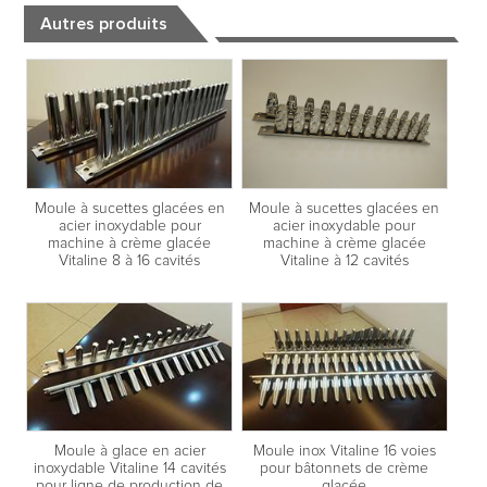
Autres produits
Moule à sucettes glacées en
Moule à sucettes glacées en
acier inoxydable pour
acier inoxydable pour
machine à crème glacée
machine à crème glacée
Vitaline à 12 cavités
Vitaline 8 à 16 cavités
Moule à glace en acier
Moule inox Vitaline 16 voies
inoxydable Vitaline 14 cavités
pour bâtonnets de crème
pour ligne de production de
glacée