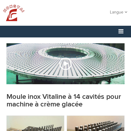
Langue
Moule inox Vitaline à 14 cavités pour
machine à crème glacée