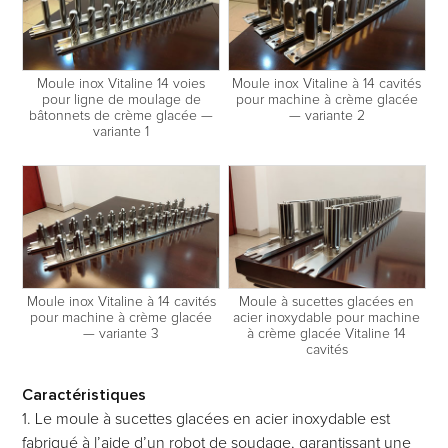
Moule inox Vitaline 14 voies
Moule inox Vitaline à 14 cavités
pour ligne de moulage de
pour machine à crème glacée
bâtonnets de crème glacée —
— variante 2
variante 1
Moule inox Vitaline à 14 cavités
Moule à sucettes glacées en
pour machine à crème glacée
acier inoxydable pour machine
— variante 3
à crème glacée Vitaline 14
cavités
Caractéristiques
1. Le moule à sucettes glacées en acier inoxydable est
fabriqué à l’aide d’un robot de soudage, garantissant une