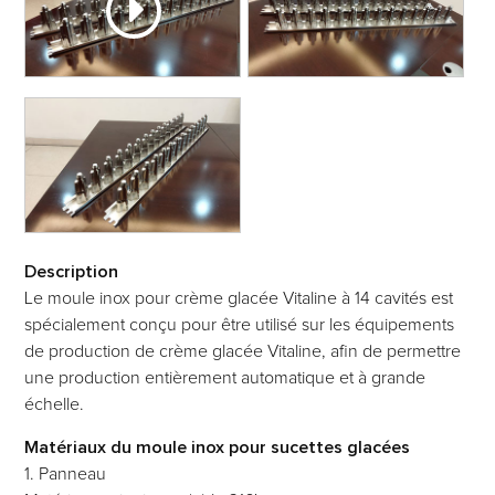
Description
Le moule inox pour crème glacée Vitaline à 14 cavités est
spécialement conçu pour être utilisé sur les équipements
de production de crème glacée Vitaline, afin de permettre
une production entièrement automatique et à grande
échelle.
Matériaux du moule inox pour sucettes glacées
1. Panneau