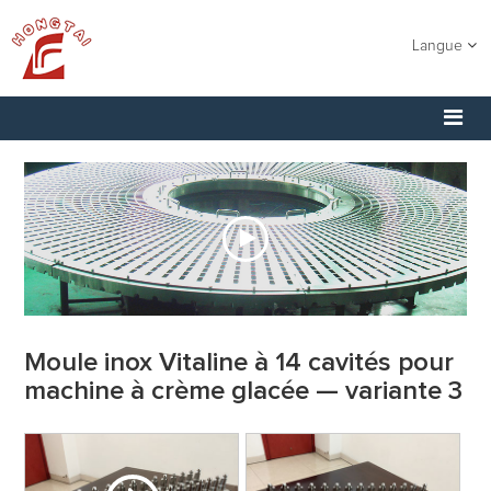
Langue
Moule inox Vitaline à 14 cavités pour
machine à crème glacée — variante 3