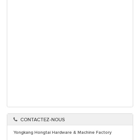
CONTACTEZ-NOUS
Yongkang Hongtai Hardware & Machine Factory